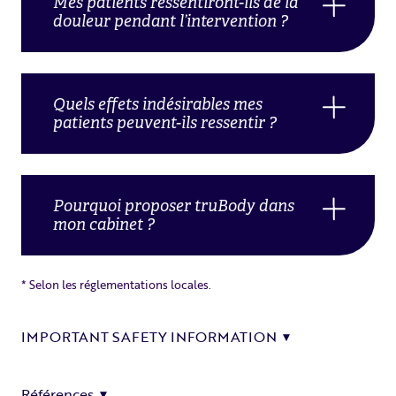
Mes patients ressentiront-ils de la
douleur pendant l’intervention ?
Quels effets indésirables mes
patients peuvent-ils ressentir ?
Pourquoi proposer truBody dans
mon cabinet ?
* Selon les réglementations locales.
IMPORTANT SAFETY INFORMATION
Références