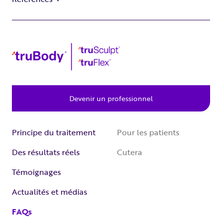
Devenir un professionnel
Principe du traitement
Pour les patients
Des résultats réels
Cutera
Témoignages
Actualités et médias
FAQs